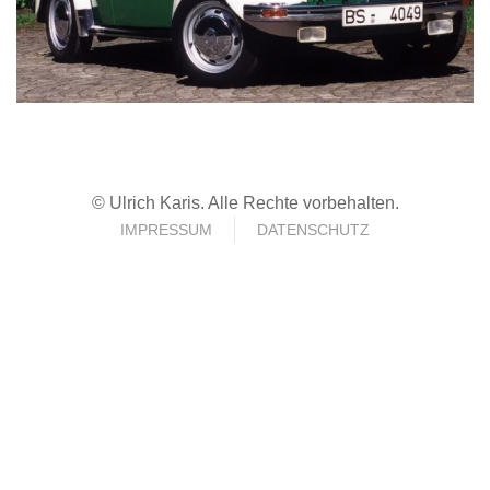
© Ulrich Karis. Alle Rechte vorbehalten.
IMPRESSUM
DATENSCHUTZ