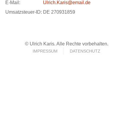
E-Mail:
Ulrich.Karis@email.de
Umsatzsteuer-ID:
DE 270931859
© Ulrich Karis. Alle Rechte vorbehalten.
IMPRESSUM
DATENSCHUTZ